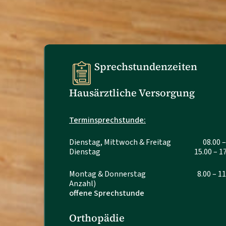
Sprechstundenzeiten
Hausärztliche Versorgung
Terminsprechstunde:
Dienstag, Mittwoch & Freitag 08.00 – 
Dienstag 15.00 – 17.00
Montag & Donnerstag 8.00 – 11.00 
Anzahl)
offene Sprechstunde
Orthopädie