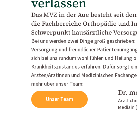
verlassen
Das MVZ in der Aue besteht seit de
die Fachbereiche Orthopädie und I
Schwerpunkt hausärztliche Versorg
Bei uns werden zwei Dinge groß geschrieben: 
Versorgung und freundlicher Patientenumgang. 
sich bei uns rundum wohl fühlen und Heilung 
Krankheitszustandes erfahren. Dafür sorgt ein
Ärzten/Ärztinnen und Medizinischen Fachangest
mehr über unser Team:
Dr. m
Unser Team
Ärztliche
Medizin 