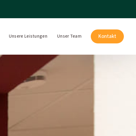
Kontakt
Unsere Leistungen
Unser Team