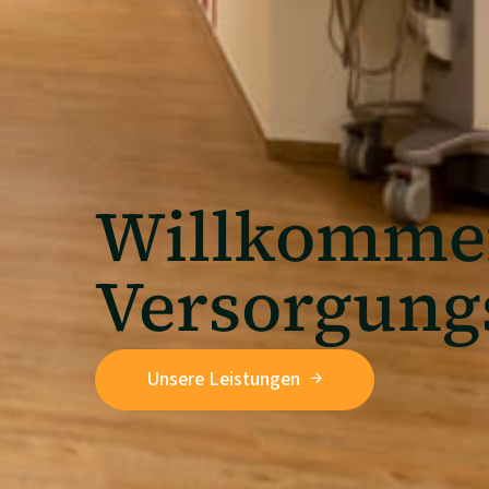
Willkommen
Versorgung
Unsere Leistungen